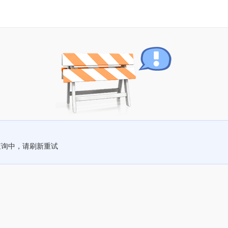
查询中，请刷新重试