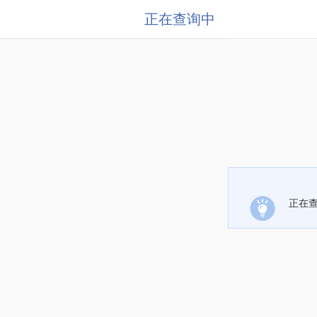
正在查询中
正在