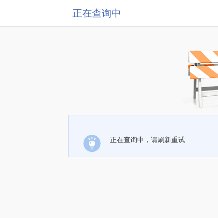
正在查询中
正在查询中，请刷新重试