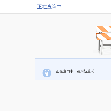
正在查询中
正在查询中，请刷新重试