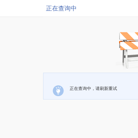
正在查询中
正在查询中，请刷新重试