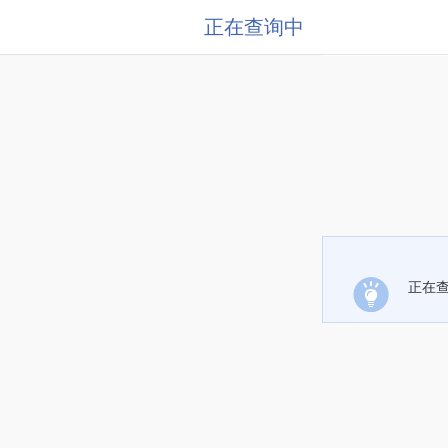
正在查询中
正在