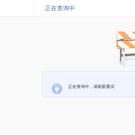
正在查询中
正在查询中，请刷新重试