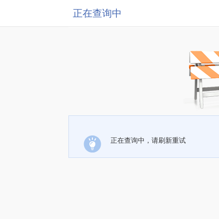
正在查询中
正在查询中，请刷新重试