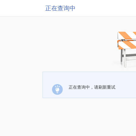
正在查询中
正在查询中，请刷新重试