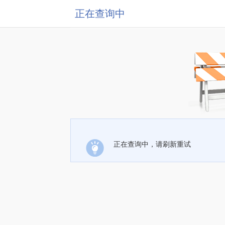
正在查询中
正在查询中，请刷新重试