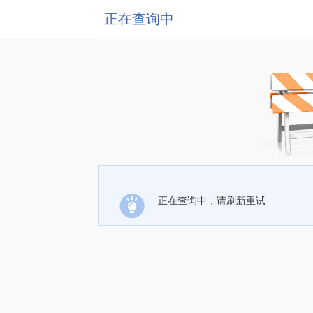
正在查询中
正在查询中，请刷新重试